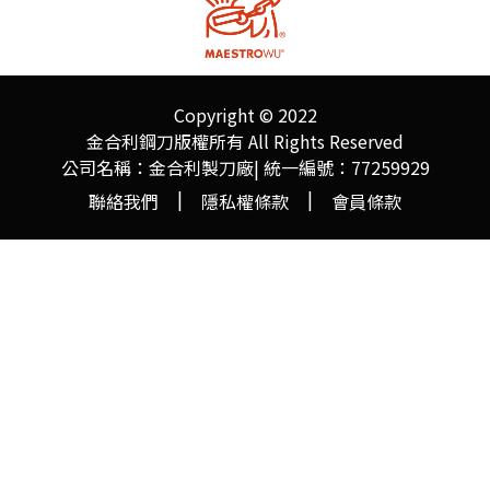
Copyright © 2022
金合利鋼刀版權所有 All Rights Reserved
公司名稱：金合利製刀廠| 統一編號：77259929
|
|
聯絡我們
隱私權條款
會員條款