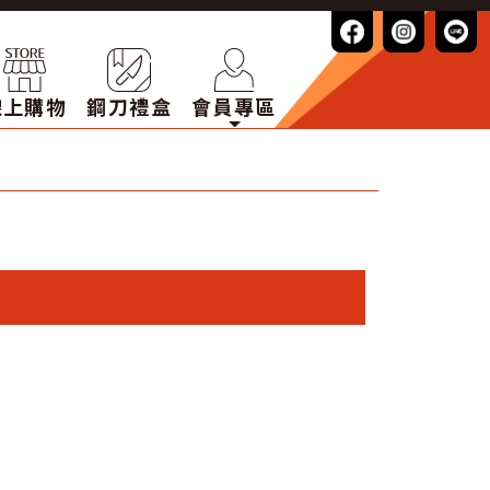
線上購物
鋼刀禮盒
會員專區