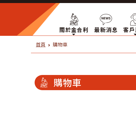
關於金合利
最新消息
客戶
金合利鋼刀 購物車
首頁
購物車
購物車