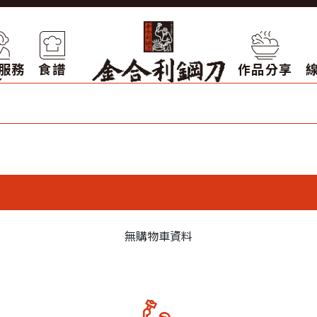
服務
食譜
作品分享
無購物車資料