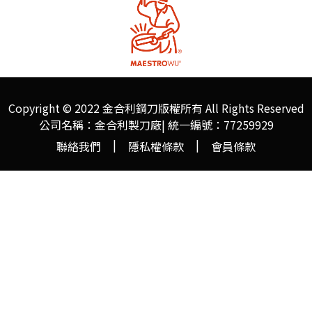
Copyright © 2022
金合利鋼刀版權所有 All Rights Reserved
公司名稱：金合利製刀廠| 統一編號：77259929
|
|
聯絡我們
隱私權條款
會員條款