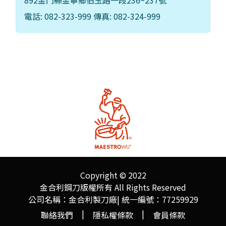
電話: 082-323-999 傳真: 082-324-999
Copyright © 2022
金合利鋼刀版權所有 All Rights Reserved
公司名稱：金合利製刀廠| 統一編號：77259929
|
|
聯絡我們
隱私權條款
會員條款