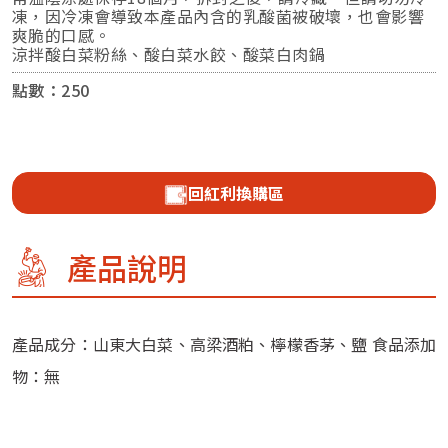
凍，因冷凍會導致本產品內含的乳酸菌被破壞，也會影響
爽脆的口感。
涼拌酸白菜粉絲、酸白菜水餃、酸菜白肉鍋
點數：
250
回紅利換購區
產品說明
產品成分：山東大白菜、高梁酒粕、檸檬香茅、鹽 食品添加
物：無