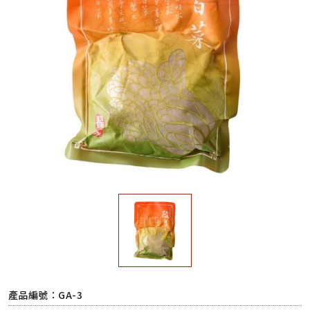
產品編號：GA-3