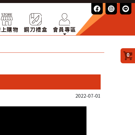
線上購物
鋼刀禮盒
會員專區
0
2022-07-01