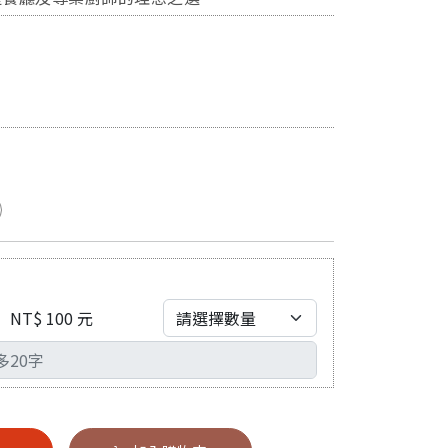
NT$ 100 元