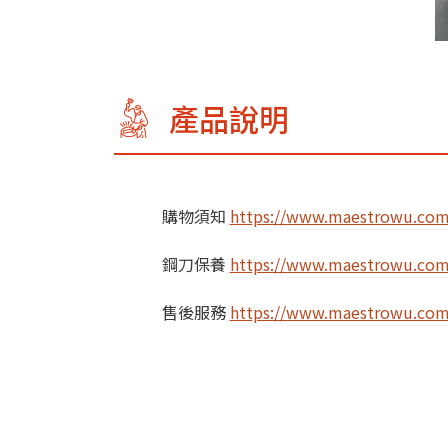
產品說明
購物須知
https://www.maestrowu.com.
鋼刀保養
https://www.maestrowu.com.
售後服務
https://www.maestrowu.com.