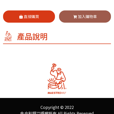
直接購買
加入購物車
產品說明
Copyright © 2022
金合利鋼刀版權所有 All Rights Reserved