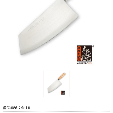
產品編號：G-16