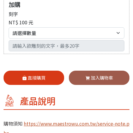
加購
刻字
NT$ 100 元
輸入文字
直接購買
加入購物車
產品說明
購物須知
https://www.maestrowu.com.tw/service-note.p
hp