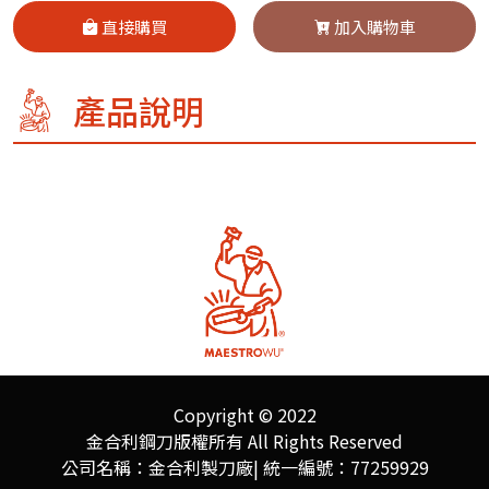
直接購買
加入購物車
產品說明
Copyright © 2022
金合利鋼刀版權所有 All Rights Reserved
公司名稱：金合利製刀廠| 統一編號：77259929