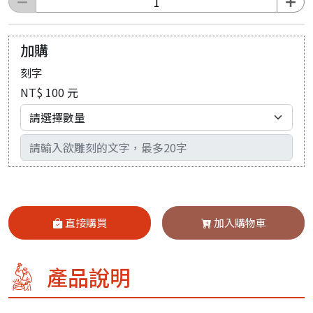
加購
刻字
NT$ 100 元
輸入文字
直接購買
加入購物車
產品說明