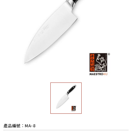
產品編號：MA-8