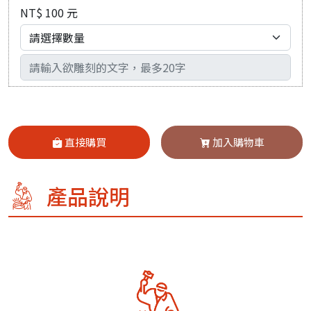
NT$ 100 元
輸入文字
直接購買
加入購物車
產品說明