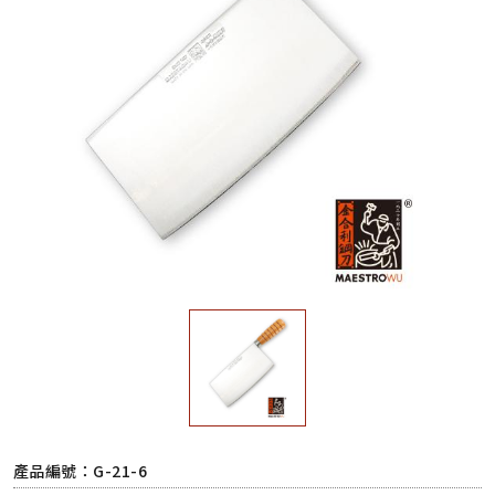
產品編號：G-21-6